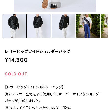
1
/20
レザービッグワイドショルダーバッグ
¥14,300
SOLD OUT
【レザービッグワイドショルダーバッグ】
贅沢にレザー生地を多く使用した、オーバーサイズなショルダー
バッグが完成しました。
特徴はワイド目に作られたショルダー部分。