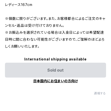
レディース167cm
※個数に限りがございます。また、お客様都合によるご注文のキャ
ンセル・返品は受け付けておりません。
※お振込みを選択されている場合は入金日によっては希望配達
日時に間に合わない可能性がございますので、ご理解のほどよろ
しくお願いいたします。
International shipping available
Sold out
日本国内にお住まいの方向け
通報する