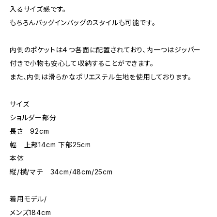
入るサイズ感です。
もちろんバッグインバッグのスタイルも可能です。
内側のポケットは４つ各面に配置されており、内一つはジッパー
付きで小物も安心して収納することができます。
また、内側は滑らかなポリエステル生地を使用しております。
サイズ
ショルダー部分
長さ 92cm
幅 上部14cm 下部25cm
本体
縦/横/マチ 34cm/48cm/25cm
着用モデル/
メンズ184cm