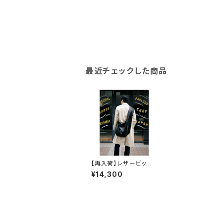
最近チェックした商品
【再入荷】レザービッグ
ワイドショルダーバッグ
¥14,300