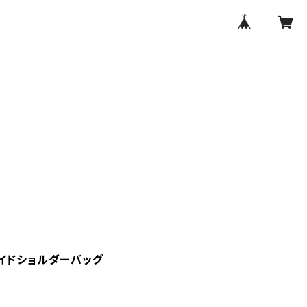
イドショルダーバッグ