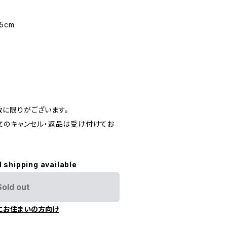
5cm
に限りがございます。
文のキャンセル・返品は受け付けてお
l shipping available
Sold out
にお住まいの方向け