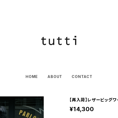
HOME
ABOUT
CONTACT
【再入荷】レザービッグワ
¥14,300